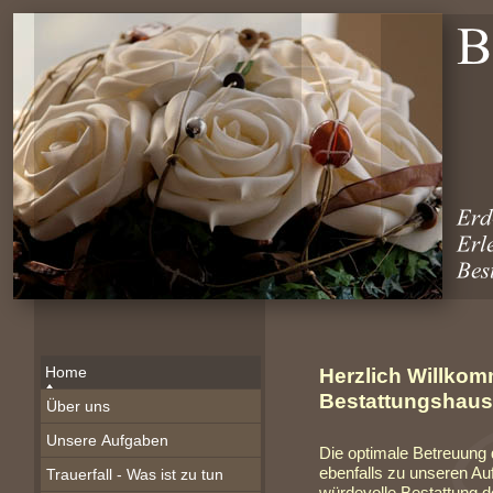
Home
Herzlich Willko
Bestattungshaus
Über uns
Unsere Aufgaben
Die optimale Betreuung 
ebenfalls zu unseren Au
Trauerfall - Was ist zu tun